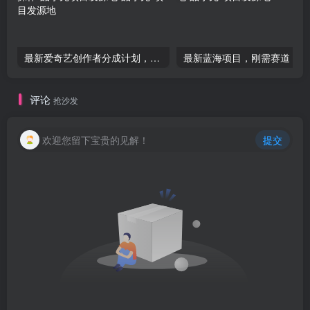
最新爱奇艺创作者分成计划，蓝海项目，有手就能赚钱，手机也可操作-品小先项目发源地
评论
抢沙发
欢迎您留下宝贵的见解！
提交