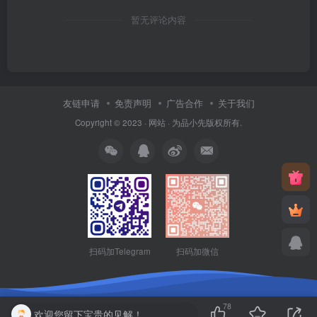
暂无评论内容
友链申请
免责声明
广告合作
关于我们
Copyright © 2023 ·
网站
· 为
品小先
版权所有.
扫码加Telegram
扫码加微信
78
欢迎您留下宝贵的见解！