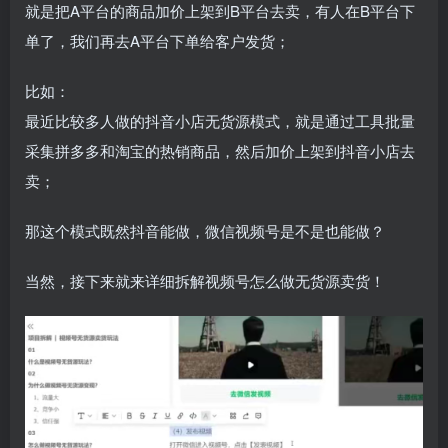
就是把A平台的商品加价上架到B平台去卖，有人在B平台下
单了，我们再去A平台下单给客户发货；
比如：
最近比较多人做的抖音小店无货源模式，就是通过工具批量
采集拼多多和淘宝的热销商品，然后加价上架到抖音小店去
卖；
那这个模式既然抖音能做，微信视频号是不是也能做？
当然，接下来就来详细拆解视频号怎么做无货源卖货！