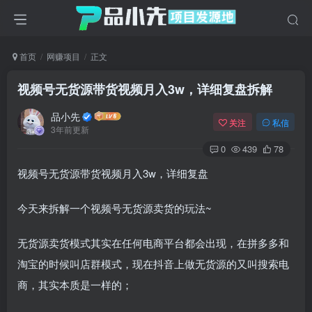
首页
网赚项目
正文
视频号无货源带货视频月入3w，详细复盘拆解
品小先
关注
私信
3年前更新
0
439
78
视频号无货源带货视频月入3w，详细复盘
今天来拆解一个视频号无货源卖货的玩法~
无货源卖货模式其实在任何电商平台都会出现，在拼多多和
淘宝的时候叫店群模式，现在抖音上做无货源的又叫搜索电
商，其实本质是一样的；