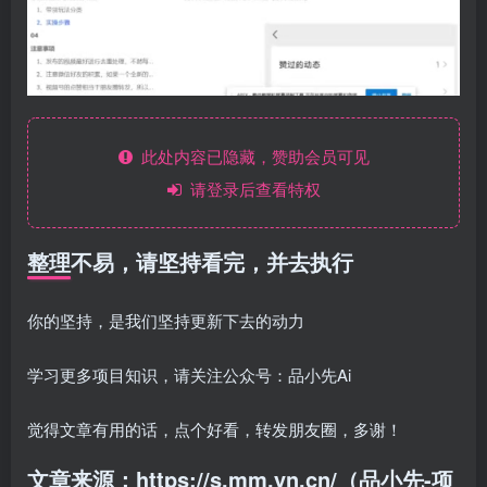
此处内容已隐藏，赞助会员可见
请登录后查看特权
整理不易，请坚持看完，并去执行
你的坚持，是我们坚持更新下去的动力
学习更多项目知识，请关注公众号：品小先Ai
觉得文章有用的话，点个好看，转发朋友圈，多谢！
文章来源：https://s.mm.yn.cn/（品小先-项