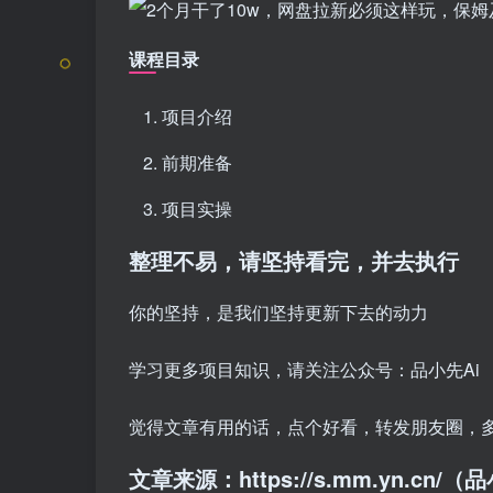
课程目录
项目介绍
前期准备
项目实操
整理不易，请坚持看完，并去执行
你的坚持，是我们坚持更新下去的动力
学习更多项目知识，请关注公众号：品小先Ai
觉得文章有用的话，点个好看，转发朋友圈，
文章来源：https://s.mm.yn.cn