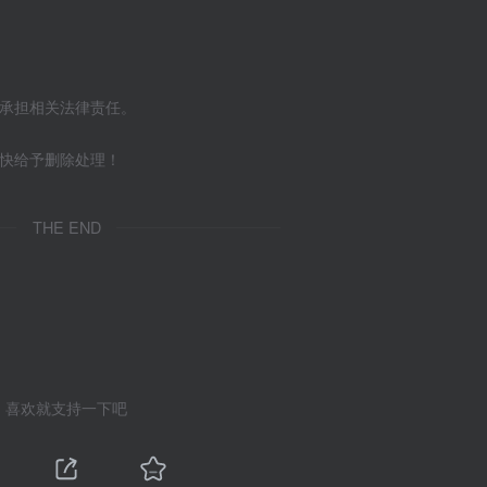
不承担相关法律责任。
尽快给予删除处理！
THE END
喜欢就支持一下吧