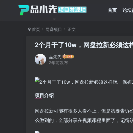
首页
论坛
首页
网赚项目
正文
2个月干了10w，网盘拉新必须这
品先先
2年前发布
项目介绍
网盘拉新可能有很多人看不上，但是我要告诉
么做到的，全部分享在视频课程里面了，记得