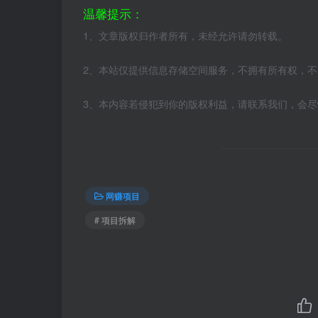
温馨提示：
1、文章版权归作者所有，未经允许请勿转载。
2、本站仅提供信息存储空间服务，不拥有所有权，
3、本内容若侵犯到你的版权利益，请联系我们，会
网赚项目
# 项目拆解