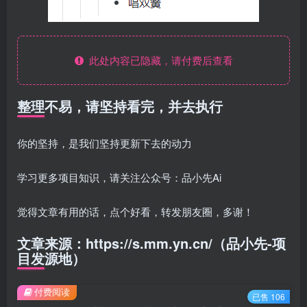
此处内容已隐藏，请付费后查看
整理不易，请坚持看完，并去执行
你的坚持，是我们坚持更新下去的动力
学习更多项目知识，请关注公众号：品小先Ai
觉得文章有用的话，点个好看，转发朋友圈，多谢！
文章来源：https://s.mm.yn.cn/（品小先-项
目发源地）
付费阅读
已售 106