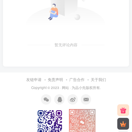
暂无评论内容
友链申请
免责声明
广告合作
关于我们
Copyright © 2023 ·
网站
· 为
品小先
版权所有.