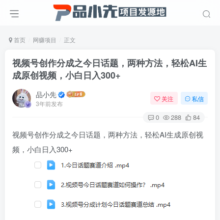
首页
网赚项目
正文
视频号创作分成之今日话题，两种方法，轻松AI生
成原创视频，小白日入300+
品小先
关注
私信
3年前发布
0
288
84
视频号创作分成之今日话题，两种方法，轻松AI生成原创视
频，小白日入300+