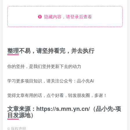
隐藏内容，请登录后查看
整理不易，请坚持看完，并去执行
你的坚持，是我们坚持更新下去的动力
学习更多项目知识，请关注公众号：品小先Ai
觉得文章有用的话，点个好看，转发朋友圈，多谢！
文章来源：https://s.mm.yn.cn/（品小先-项
目发源地）
©
版权声明