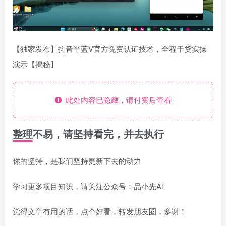
【独家发布】抖音半蓝V官方免费认证技术，全程干货实操
演示【揭秘】
此处内容已隐藏，请付费后查看
整理不易，请坚持看完，并去执行
你的坚持，是我们坚持更新下去的动力
学习更多项目知识，请关注公众号：品小先Ai
觉得文章有用的话，点个好看，转发朋友圈，多谢！