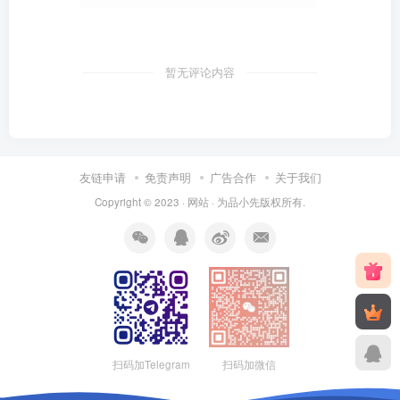
暂无评论内容
友链申请
免责声明
广告合作
关于我们
Copyright © 2023 ·
网站
· 为
品小先
版权所有.
扫码加Telegram
扫码加微信