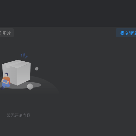
图片
提交评
暂无评论内容