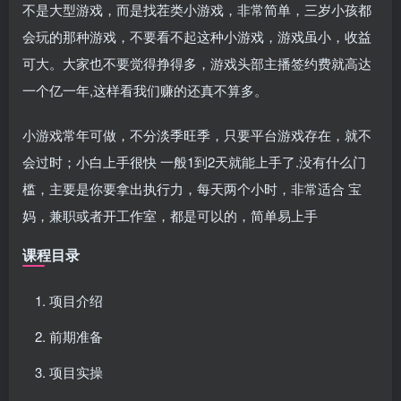
不是大型游戏，而是找茬类小游戏，非常简单，三岁小孩都
会玩的那种游戏，不要看不起这种小游戏，游戏虽小，收益
可大。大家也不要觉得挣得多，游戏头部主播签约费就高达
一个亿一年,这样看我们赚的还真不算多。
小游戏常年可做，不分淡季旺季，只要平台游戏存在，就不
会过时；小白上手很快 一般1到2天就能上手了.没有什么门
槛，主要是你要拿出执行力，每天两个小时，非常适合 宝
妈，兼职或者开工作室，都是可以的，简单易上手
课程目录
项目介绍
前期准备
项目实操