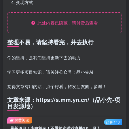
变现方式
此处内容已隐藏，请付费后查看
整理不易，请坚持看完，并去执行
你的坚持，是我们坚持更新下去的动力
学习更多项目知识，请关注公众号：品小先Ai
觉得文章有用的话，点个好看，转发朋友圈，多谢！
文章来源：https://s.mm.yn.cn/（品小先-项
目发源地）
付费阅读
已售 143
最新项目！小白首选！不露脸小游戏直播3.0，月入10w+，全年可做 - 资源之家