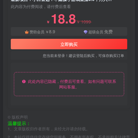
此内容为付费阅读，请付费后查看
18.8
1099
￥
￥
8.9
免费
赞助会员
￥
超级会员
立即购买
您当前未登录！建议登陆后购买，可保存购买订单
此处内容已隐藏，付费后可查看。如有问题可联系
网站客服。
©
版权声明
温馨提示：
1、文章版权归作者所有，未经允许请勿转载。
2、本站仅提供信息存储空间服务，不拥有所有权，不承担相关法律责