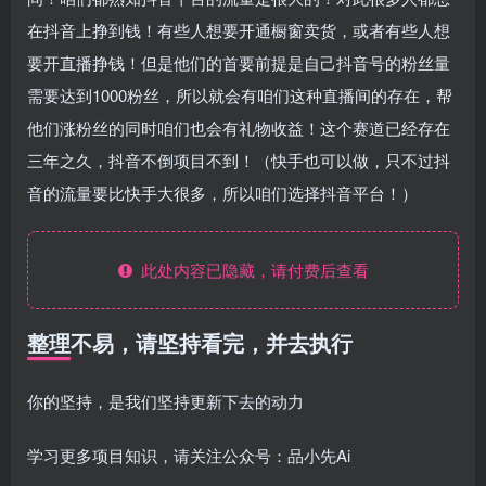
在抖音上挣到钱！有些人想要开通橱窗卖货，或者有些人想
要开直播挣钱！但是他们的首要前提是自己抖音号的粉丝量
需要达到1000粉丝，所以就会有咱们这种直播间的存在，帮
他们涨粉丝的同时咱们也会有礼物收益！这个赛道已经存在
三年之久，抖音不倒项目不到！（快手也可以做，只不过抖
音的流量要比快手大很多，所以咱们选择抖音平台！）
此处内容已隐藏，请付费后查看
整理不易，请坚持看完，并去执行
你的坚持，是我们坚持更新下去的动力
学习更多项目知识，请关注公众号：品小先Ai