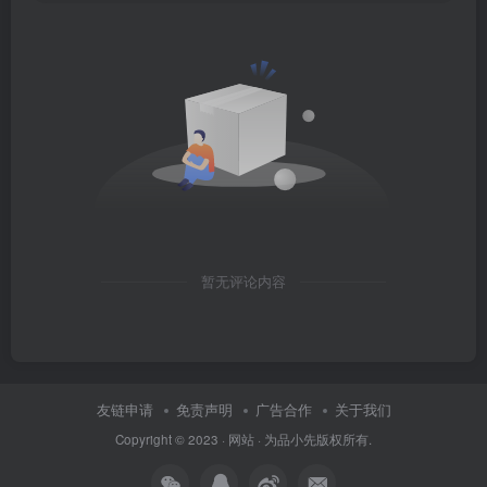
暂无评论内容
友链申请
免责声明
广告合作
关于我们
Copyright © 2023 ·
网站
· 为
品小先
版权所有.