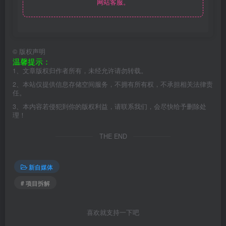
网站客服。
©
版权声明
温馨提示：
1、文章版权归作者所有，未经允许请勿转载。
2、本站仅提供信息存储空间服务，不拥有所有权，不承担相关法律责
任。
3、本内容若侵犯到你的版权利益，请联系我们，会尽快给予删除处
理！
THE END
新自媒体
# 项目拆解
喜欢就支持一下吧