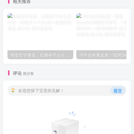
相关推荐
明星哲学赛道，狂撸各平台分成计划，轻松日入千元-品小先项目发源地
评论
抢沙发
欢迎您留下宝贵的见解！
提交