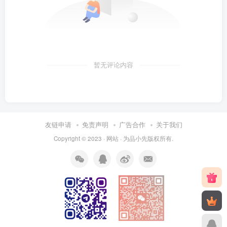
暂无评论内容
友链申请
免责声明
广告合作
关于我们
Copyright © 2023 ·
网站
· 为
品小先
版权所有.