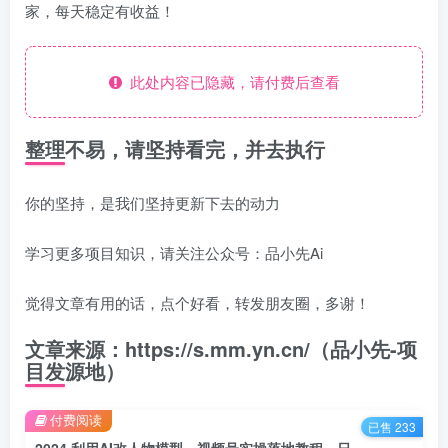
家，每天稳定有收益！
此处内容已隐藏，请付费后查看
整理不易，请坚持看完，并去执行
你的坚持，是我们坚持更新下去的动力
学习更多项目知识，请关注公众号：品小先Ai
觉得文章有用的话，点个好看，转发朋友圈，多谢！
文章来源：https://s.mm.yn.cn/（品小先-项
目发源地）
付费阅读
已售 233