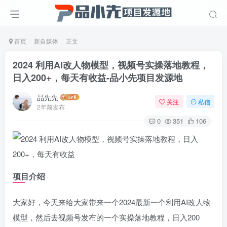
首页
新自媒体
正文
2024 利用AI改人物模型，视频号实操落地教程，
日入200+，每天有收益
-品小先项目发源地
品先先
关注
私信
2年前发布
0
351
106
项目介绍
大家好，今天来给大家带来一个2024最新一个利用AI改人物
模型，然后去视频号发布的一个实操落地教程，日入200