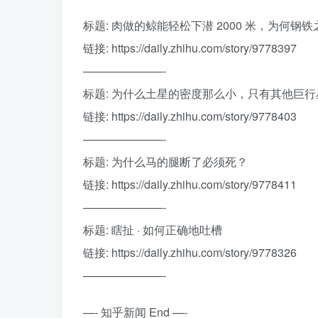
标题: 肉做的鲸能轻松下潜 2000 米，为何钢
链接: https://daily.zhihu.com/story/9778397
———————-
标题: 为什么土星的密度那么小，只有其他巨
链接: https://daily.zhihu.com/story/9778403
———————-
标题: 为什么马的腿断了必须死？
链接: https://daily.zhihu.com/story/9778411
———————-
标题: 瞎扯 · 如何正确地吐槽
链接: https://daily.zhihu.com/story/9778326
———————-
—- 知乎新闻 End —-