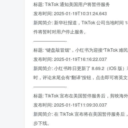
标题: TikTok 通知美国用户将暂停服务
发布时间: 2025-01-19T10:31:24.643
新闻简介: 新华社报道，TikTok 公司当地时间 
件将暂时对用户停止服务。
———————-
标题: “键盘敲冒烟”，小红书为迎接“TikTok
发布时间: 2025-01-19T16:16:22.037
新闻简介: 小红书昨日更新了 8.69.2（iOS
时，评论末尾会有“翻译”按钮，点击即可将英文
———————-
标题: TikTok 宣布在美国暂停服务后，剪映海外版
发布时间: 2025-01-19T11:09:30.037
新闻简介: 在 TikTok 宣布将在美国暂停服务
步下线。