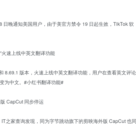
18 日晚通知美国用户，由于美官方禁令 19 日起生效，TikTok 软
 难民”火速上线中英文翻译功能
 版）和 8.69.1 版本，火速上线中英文翻译功能，用户在查看英文评论
变为中文。#小红书翻译功能#
 CapCut 同步停运
后，IT之家查询发现，同为字节跳动旗下的剪映海外版 CapCut 也