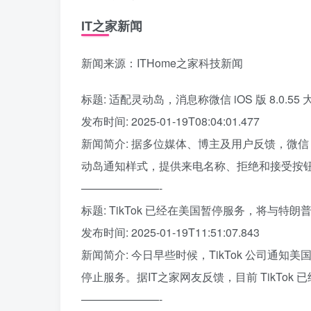
IT之家新闻
新闻来源：ITHome之家科技新闻
标题: 适配灵动岛，消息称微信 iOS 版 8.0.55 大
发布时间: 2025-01-19T08:04:01.477
新闻简介: 据多位媒体、博主及用户反馈，微信 iOS
动岛通知样式，提供来电名称、拒绝和接受按
———————-
标题: TikTok 已经在美国暂停服务，将与特
发布时间: 2025-01-19T11:51:07.843
新闻简介: 今日早些时候，TikTok 公司通知美
停止服务。据IT之家网友反馈，目前 TikTok
———————-