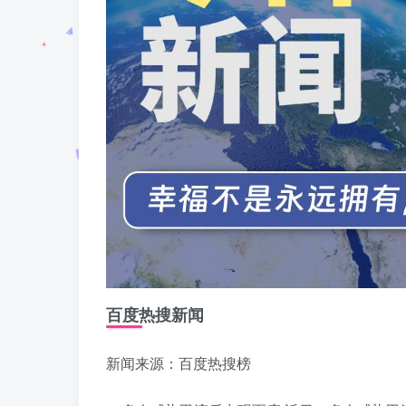
百度热搜新闻
新闻来源：百度热搜榜