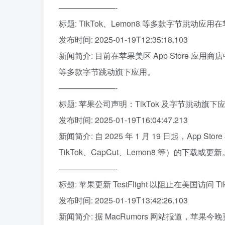
———————-
标题: TikTok、Lemon8 等多款字节跳动应用在苹
发布时间: 2025-01-19T12:35:18.103
新闻简介: 目前在苹果美区 App Store 应用商
等多款字节跳动旗下应用。
———————-
标题: 苹果公司声明：TikTok 及字节跳动旗
发布时间: 2025-01-19T16:04:47.213
新闻简介: 自 2025 年 1 月 19 日起，A
TikTok、CapCut、Lemon8 等）的下载或更新
———————-
标题: 苹果更新 TestFlight 以阻止在美国访问 TikT
发布时间: 2025-01-19T13:42:26.103
新闻简介: 据 MacRumors 网站报道，苹果今晚