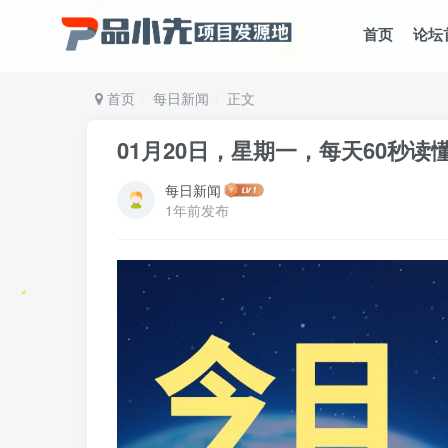
首页
论坛
首页
每日新闻
正文
01月20日，星期一，每天60秒
每日新闻
1年前发布