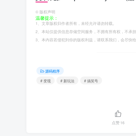
©
版权声明
温馨提示：
1、文章版权归作者所有，未经允许请勿转载。
2、本站仅提供信息存储空间服务，不拥有所有权，不承
3、本内容若侵犯到你的版权利益，请联系我们，会尽快
源码程序
# 变现
# 新玩法
# 搞笑号
点赞
16