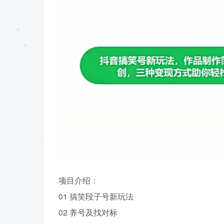
项目介绍：
01 搞笑段子号新玩法
02 养号及找对标