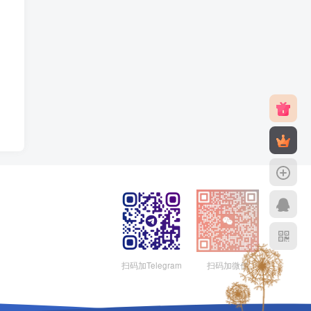
扫码加Telegram
扫码加微信