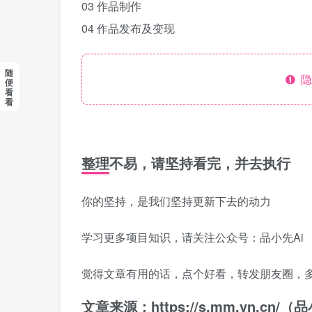
03 作品制作
04 作品发布及变现
随
隐
便
看
看
整理不易，请坚持看完，并去执行
你的坚持，是我们坚持更新下去的动力
学习更多项目知识，请关注公众号：品小先Ai
觉得文章有用的话，点个好看，转发朋友圈，
文章来源：https://s.mm.yn.cn