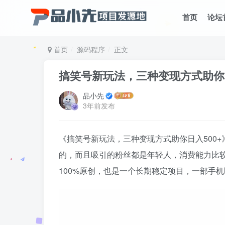
首页
论坛
首页
源码程序
正文
搞笑号新玩法，三种变现方式助你
品小先
3年前发布
《搞笑号新玩法，三种变现方式助你日入500
的，而且吸引的粉丝都是年轻人，消费能力比
100%原创，也是一个长期稳定项目，一部手