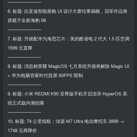
———————-
6. 标题: 比亚迪智能座舱 UI 设计大赛结果揭晓，冠军作品将
搭载于全新海豹 08
———————-
7. 标题: 升级配华为海思芯片：美的酷省电 2 代大 1.5 匹空调
1599 元直降
———————-
8. 标题: 消息称荣耀 MagicOS 七月系统升级将解除 Magic UI
+ 华为电脑管家时代投屏 60FPS 限制
———————-
9. 标题: 小米 REDMI K90 至尊版手机开启澎湃 HyperOS 系
统正式版内测招募
———————-
10. 标题: 74 公里续航：绿源 M7 Ultra 电动摩托车 2899 →
1748 元再降价