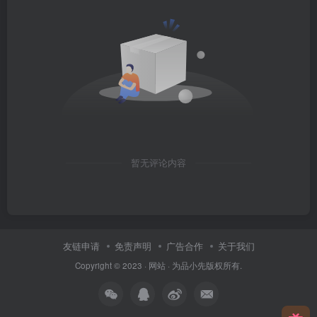
暂无评论内容
友链申请
免责声明
广告合作
关于我们
Copyright © 2023 ·
网站
· 为
品小先
版权所有.