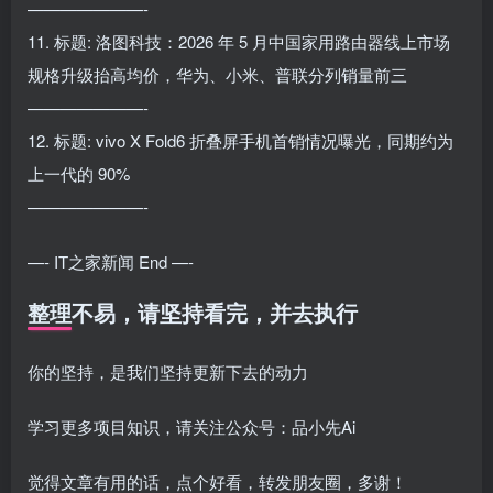
———————-
11. 标题: 洛图科技：2026 年 5 月中国家用路由器线上市场
规格升级抬高均价，华为、小米、普联分列销量前三
———————-
12. 标题: vivo X Fold6 折叠屏手机首销情况曝光，同期约为
上一代的 90%
———————-
—- IT之家新闻 End —-
整理不易，请坚持看完，并去执行
你的坚持，是我们坚持更新下去的动力
学习更多项目知识，请关注公众号：品小先Ai
觉得文章有用的话，点个好看，转发朋友圈，多谢！