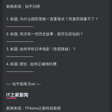
新闻来源：知乎日榜
1. 标题: 为什么稻田里能一直蓄着水？而麦田就蓄不了？
———————-
2. 标题: 有没有一些历史故事，跟开玩笑似的？
———————-
3. 标题: 如何评价日本电影《垫底辣妹》？
———————-
4. 标题: 瞎扯 · 如何正确地吐槽
———————-
—- 知乎新闻 End —-
IT之家新闻
新闻来源：ITHome之家科技新闻