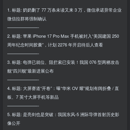
1. 标题: 奶奶删了 77 万条未读又来 3 万，微信承诺异常企业
微信拉群将强制确认
———————-
2. 标题: 苹果 iPhone 17 Pro Max 手机被封入“美国建国 250
周年纪念时间胶囊”，计划 2276 年开启待后人查看
———————-
3. 标题: 电弹已就位、阻拦索已安装！我国 076 型两栖攻击
舰“四川舰”最新进展公布
———————-
4. 标题: 大屏赛道“开卷”：曝“华米 OV 耀”规划有阔折叠 / 直
板、7 英寸大屏手机等新品
———————-
5. 标题: 是亮剑也是突破：我国东风-5 洲际导弹首射历史影
像公开