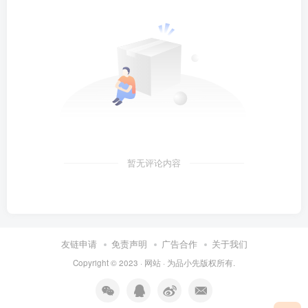
暂无评论内容
友链申请
免责声明
广告合作
关于我们
Copyright © 2023 ·
网站
· 为
品小先
版权所有.