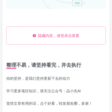
隐藏内容，请登录后查看
整理不易，请坚持看完，并去执行
你的坚持，是我们坚持更新下去的动力
学习更多项目知识，请关注公众号：品小先Ai
觉得文章有用的话，点个好看，转发朋友圈，多谢！