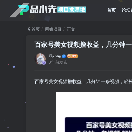
首页
论坛
首页
网赚项目
正文
百家号美女视频撸收益，几分钟一
品小先
3年前发布
百家号美女视频撸收益，几分钟一条视频，轻