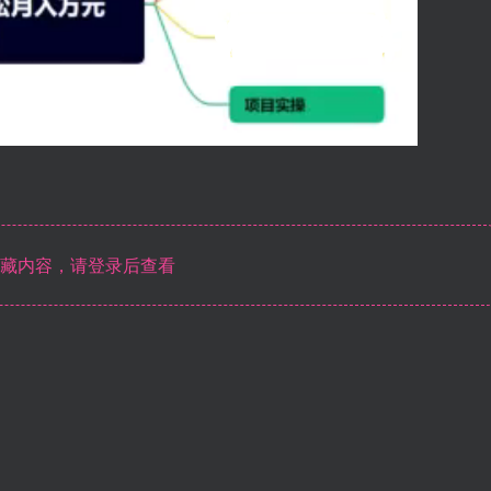
藏内容，请登录后查看