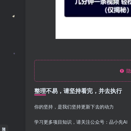
隐
整理不易，请坚持看完，并去执行
你的坚持，是我们坚持更新下去的动力
学习更多项目知识，请关注公众号：品小先Ai
随