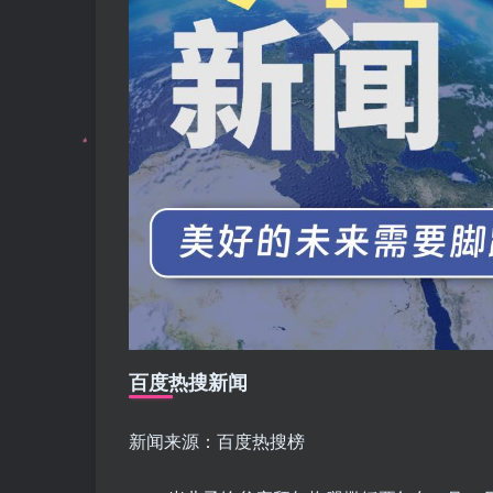
百度热搜新闻
新闻来源：百度热搜榜