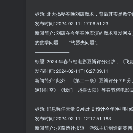
———————-
标题: 北大揭秘春晚刘谦魔术，背后其实是数
发布时间: 2024-02-11T17:06:51.23
新闻简介: 刘谦在今年春晚表演的魔术引发网
的数学问题 ——“约瑟夫问题”。
———————-
标题: 2024 年春节档电影豆瓣评分出炉，《飞驰
发布时间: 2024-02-11T16:27:39.11
新闻简介: 此外，《第二十条》豆瓣评分 7.9 
逆转时空》《我们一起摇太阳》等春节档电影
———————-
标题: 消息称任天堂 Switch 2 预计今年晚
发布时间: 2024-02-11T12:17:51.183
新闻简介: 据路透社报道，游戏主机制造商英