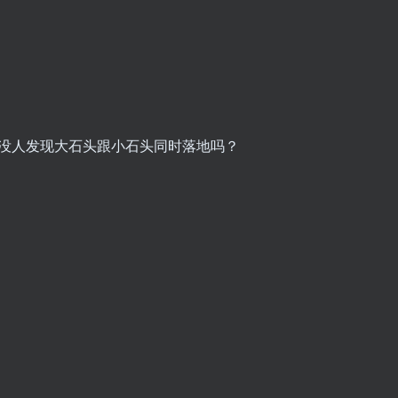
的没人发现大石头跟小石头同时落地吗？