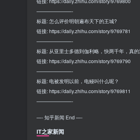
链接: https://daily.zhihu.com/story/9769800
———————-
标题: 怎么评价明朝遍布天下的王城?
链接: https://daily.zhihu.com/story/9769781
———————-
标题: 从亚里士多德到伽利略，快两千年，真
链接: https://daily.zhihu.com/story/9769790
———————-
标题: 电被发明以前，电鳗叫什么呢？
链接: https://daily.zhihu.com/story/9769811
———————-
—- 知乎新闻 End —-
IT之家新闻