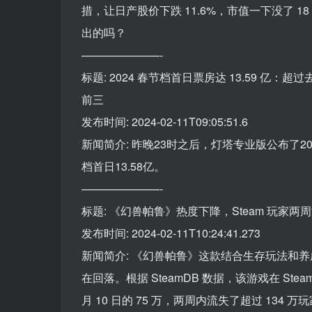
措，让日产股价下跌 11.6%，市值一下没了 1
出的吗？
———————-
标题: 2024 春节档首日票房达 13.59 
前三
发布时间: 2024-02-11T09:05:51.6
新闻简介: 昨晚23时之后，灯塔专业版公布了2
档首日13.58亿。
———————-
标题: 《幻兽帕鲁》热度下降，Steam 玩家两周流
发布时间: 2024-02-11T10:24:41.273
新闻简介: 《幻兽帕鲁》这款结合生存玩法和
在回落。根据 SteamDB 数据，该游戏在 Stea
月 10 日的 75 万，两周内流失了超过 134 