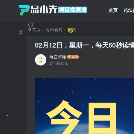
首页
论坛
首页
每日新闻
正文
02月12日，星期一，每天60秒
每日新闻
2年前发布