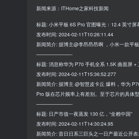
新闻来源：ITHome之家科技新闻
标题: 小米平板 6S Pro 官图曝光：12.4 英寸
发布时间: 2024-02-11T10:26:11.44
新闻简介: 据博主@李昂昂昂啊 ，小米一款平
———————-
标题: 消息称华为 P70 手机全系 1.5K 曲面
发布时间: 2024-02-11T15:36:52.277
新闻简介: 据博主 @智慧皮卡丘 爆料，华为 P
Pro 版在芯片频率上有差别。至于芯片的具体
———————-
标题: 日产市值一夜蒸发 130 亿，“全赖中国”
发布时间: 2024-02-11T14:30:24.95
新闻简介: 昔日日系三巨头之一日产最近公开