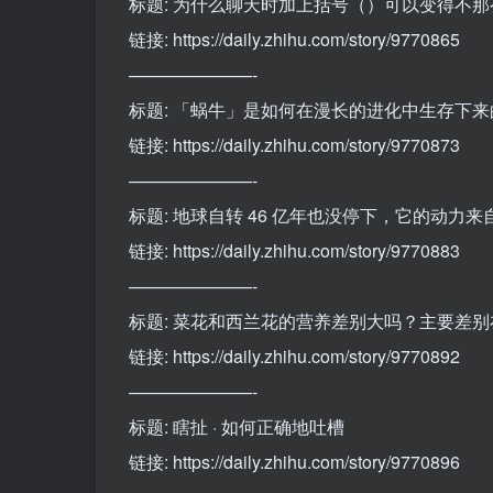
标题: 为什么聊天时加上括号（）可以变得不
链接: https://daily.zhihu.com/story/9770865
———————-
标题: 「蜗牛」是如何在漫长的进化中生存下
链接: https://daily.zhihu.com/story/9770873
———————-
标题: 地球自转 46 亿年也没停下，它的动力来
链接: https://daily.zhihu.com/story/9770883
———————-
标题: 菜花和西兰花的营养差别大吗？主要差
链接: https://daily.zhihu.com/story/9770892
———————-
标题: 瞎扯 · 如何正确地吐槽
链接: https://daily.zhihu.com/story/9770896