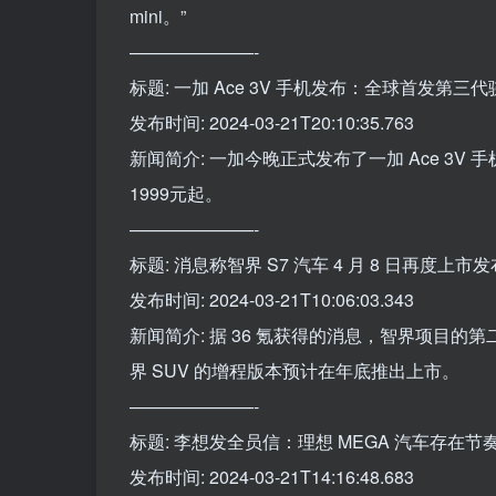
mini。”
———————-
标题: 一加 Ace 3V 手机发布：全球首发第三代骁
发布时间: 2024-03-21T20:10:35.763
新闻简介: 一加今晚正式发布了一加 Ace 3V
1999元起。
———————-
标题: 消息称智界 S7 汽车 4 月 8 日再度上市
发布时间: 2024-03-21T10:06:03.343
新闻简介: 据 36 氪获得的消息，智界项目的第
界 SUV 的增程版本预计在年底推出上市。
———————-
标题: 李想发全员信：理想 MEGA 汽车存在
发布时间: 2024-03-21T14:16:48.683