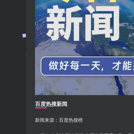
百度热搜新闻
新闻来源：百度热搜榜