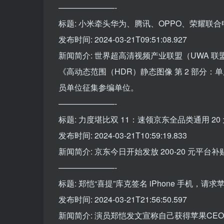
———————-
标题: 小米牵头华为、腾讯、OPPO、荣耀联合
发布时间: 2024-03-21T09:51:08.927
新闻简介: 世界超高清视频产业联盟（UWA
《高动态范围（HDR）静态图像 第 2 部分
员单位征集参编单位。
———————-
标题: 力度堪比双 11：速领京东全品类通用 20
发布时间: 2024-03-21T10:59:19.833
新闻简介: 京东今日开始发放 200-20 元
———————-
标题: 郑恺“喜提”库克签名 iPhone 手机，请求苹
发布时间: 2024-03-21T21:56:50.597
新闻简介: 演员郑恺发文宣称自己获得苹果CE