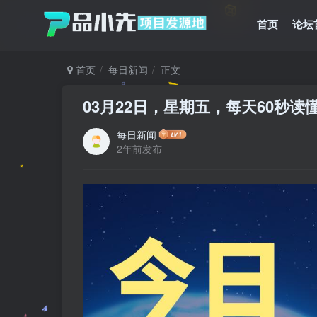
首页
论坛
首页
每日新闻
正文
03月22日，星期五，每天60秒
每日新闻
2年前发布